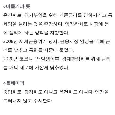
○비둘기파 뜻
온건파로, 경기부양을 위해 기준금리를 인하시키고 통
화량을 늘리는 것을 주장하며, 양적완화로 시장에 돈
이 풀리게 하는 정책을 지향한다.
2008년 세계금융위기 당시, 금융시장 안정을 위해 금
리를 낮추고 통화를 시중에 풀었다.
2020년 코로나 19 발생이후, 경제활성화를 위해 금리
를 거의 제로에 가깝게 낮추었다.
○올빼미파
중립파로, 강경파도 아니고 온건파도 아니다. 입장을
드러내지 않고 주시한다.