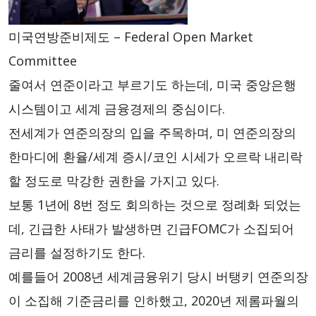
미국연방준비제도 – Federal Open Market
Committee
줄여서 연준이라고 부르기도 하는데, 미국 중앙은행
시스템이고 세계 금융경제의 중심이다.
전세계가 연준의장의 입을 주목하며, 미 연준의장의
한마디에 환율/세계 증시/코인 시세가 오르락 내리락
할 정도로 막강한 권한을 가지고 있다.
보통 1년에 8번 정도 회의하는 것으로 정례화 되었는
데, 긴급한 사태가 발생하면 긴급FOMC가 소집되어
금리를 설정하기도 한다.
예를들어 2008년 세계금융위기 당시 버탱키 연준의장
이 소집해 기준금리를 인하했고, 2020년 제롬파월의