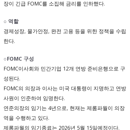
장이 긴급 FOMC를 소집해 금리를 인하했다.
○ 역할
경제성장, 물가안정, 완전 고용 등을 위한 정책을 수립
한다.
○FOMC 구성
FOMC이사회와 민간기업 12개 연방 준비은행으로 구
성된다.
FOMC의 의장과 이사는 미국 대통령이 지명하고 연방
사원이 인준하여 임명한다.
연준의장의 임기는 4년으로, 현재는 제롬파월이 의장
역을 수행하고 있다.
제롬파월의 임기종료는 2026년 5월 15일예정이다.