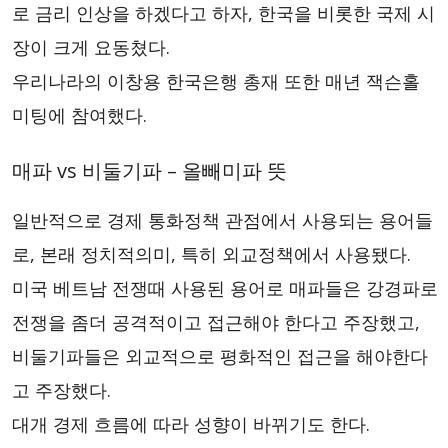
로 금리 인상을 하겠다고 하자, 한국을 비롯한 국제 시
장이 크게 요동쳤다.
우리나라의 이창용 한국은행 총재 또한 매년 잭슨홀
미팅에 참여했다.
매파 vs 비둘기파 – 올빼미파 뜻
일반적으로 경제 통화정책 관점에서 사용되는 용어들
로, 본래 정치적의미, 특히 외교정책에서 사용됐다.
미국 베트남 전쟁때 사용된 용어로 매파들은 강경파로
전쟁을 좀더 공격적이고 접근해야 한다고 주장했고,
비둘기파들은 외교적으로 평화적인 접근을 해야한다
고 주장했다.
대개 경제 흐름에 따라 성향이 바뀌기도 한다.