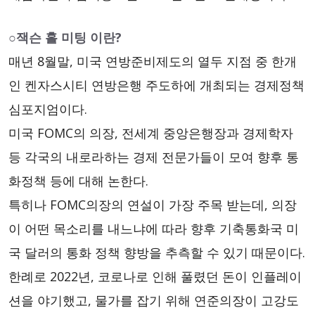
○잭슨 홀 미팅 이란?
매년 8월말, 미국 연방준비제도의 열두 지점 중 한개
인 켄자스시티 연방은행 주도하에 개최되는 경제정책
심포지엄이다.
미국 FOMC의 의장, 전세계 중앙은행장과 경제학자
등 각국의 내로라하는 경제 전문가들이 모여 향후 통
화정책 등에 대해 논한다.
특히나 FOMC의장의 연설이 가장 주목 받는데, 의장
이 어떤 목소리를 내느냐에 따라 향후 기축통화국 미
국 달러의 통화 정책 향방을 추측할 수 있기 때문이다.
한례로 2022년, 코로나로 인해 풀렸던 돈이 인플레이
션을 야기했고, 물가를 잡기 위해 연준의장이 고강도