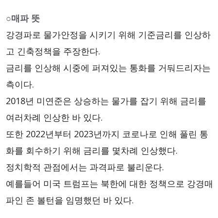
○매파 뜻
강경파로 물가안정을 시키기 위해 기준금리를 인상하
고 긴축정책을 주장한다.
금리를 인상해 시중에 퍼져있는 통화를 거둬드리자는
측이다.
2018년 미연준은 상승하는 물가를 잡기 위해 금리를
여러차례 인상한 바 있다.
또한 2022년부터 2023년까지 코로나로 인해 풀린 통
화를 회수하기 위해 금리를 몇차례 인상했다.
정치학적 관점에서는 과격파로 불리운다.
예를들어 미국 트럼프는 북한에 대한 정책으로 강경매
파인 존 볼턴을 임명했던 바 있다.